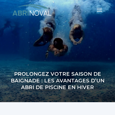
PROLONGEZ VOTRE SAISON DE
BAIGNADE : LES AVANTAGES D’UN
ABRI DE PISCINE EN HIVER