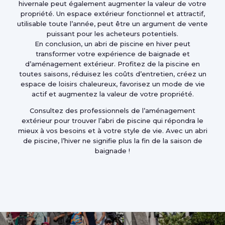
hivernale peut également augmenter la valeur de votre
propriété. Un espace extérieur fonctionnel et attractif,
utilisable toute l’année, peut être un argument de vente
puissant pour les acheteurs potentiels.
En conclusion, un abri de piscine en hiver peut
transformer votre expérience de baignade et
d’aménagement extérieur. Profitez de la piscine en
toutes saisons, réduisez les coûts d’entretien, créez un
espace de loisirs chaleureux, favorisez un mode de vie
actif et augmentez la valeur de votre propriété.
Consultez des professionnels de l’aménagement
extérieur pour trouver l’abri de piscine qui répondra le
mieux à vos besoins et à votre style de vie. Avec un abri
de piscine, l’hiver ne signifie plus la fin de la saison de
baignade !