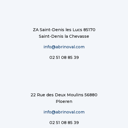
ZA Saint-Denis les Lucs 85170
Saint-Denis la Chevasse
info@abrinoval.com
02 51 08 85 39
22 Rue des Deux Moulins 56880
Ploeren
info@abrinoval.com
02 51 08 85 39