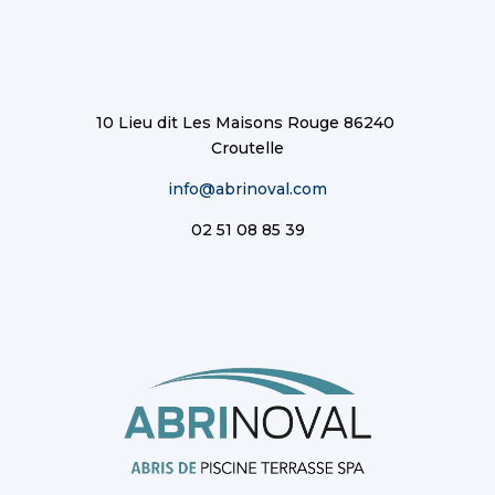
10 Lieu dit Les Maisons Rouge 86240
Croutelle
info@abrinoval.com
02 51 08 85 39