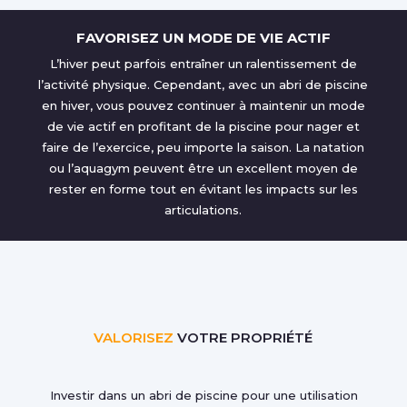
FAVORISEZ UN MODE DE VIE ACTIF
L’hiver peut parfois entraîner un ralentissement de
l’activité physique. Cependant, avec un abri de piscine
en hiver, vous pouvez continuer à maintenir un mode
de vie actif en profitant de la piscine pour nager et
faire de l’exercice, peu importe la saison. La natation
ou l’aquagym peuvent être un excellent moyen de
rester en forme tout en évitant les impacts sur les
articulations.
VALORISEZ
VOTRE PROPRIÉTÉ
Investir dans un abri de piscine pour une utilisation