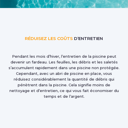
RÉDUISEZ LES COÛTS
D’ENTRETIEN
Pendant les mois d’hiver, l’entretien de la piscine peut
devenir un fardeau. Les feuilles, les débris et les saletés
s’accumulent rapidement dans une piscine non protégée.
Cependant, avec un abri de piscine en place, vous
réduisez considérablement la quantité de débris qui
pénètrent dans la piscine. Cela signifie moins de
nettoyage et d’entretien, ce qui vous fait économiser du
temps et de l’argent.