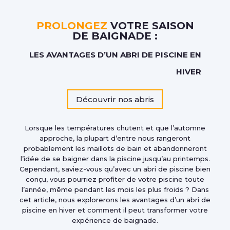
PROLONGEZ
VOTRE SAISON
DE BAIGNADE :
LES AVANTAGES D’UN ABRI DE PISCINE EN
HIVER
Découvrir nos abris
Lorsque les températures chutent et que l’automne
approche, la plupart d’entre nous rangeront
probablement les maillots de bain et abandonneront
l’idée de se baigner dans la piscine jusqu’au printemps.
Cependant, saviez-vous qu’avec un abri de piscine bien
conçu, vous pourriez profiter de votre piscine toute
l’année, même pendant les mois les plus froids ? Dans
cet article, nous explorerons les avantages d’un abri de
piscine en hiver et comment il peut transformer votre
expérience de baignade.