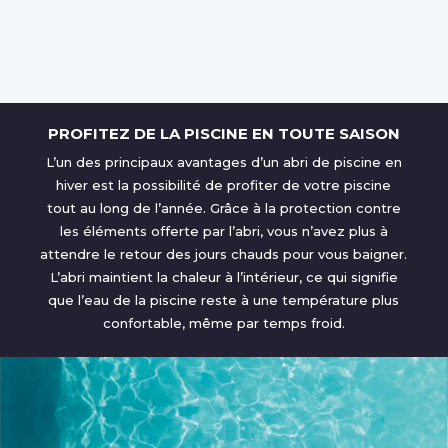
PROFITEZ DE LA PISCINE EN TOUTE SAISON
L’un des principaux avantages d’un abri de piscine en
hiver est la possibilité de profiter de votre piscine
tout au long de l’année. Grâce à la protection contre
les éléments offerte par l’abri, vous n’avez plus à
attendre le retour des jours chauds pour vous baigner.
L’abri maintient la chaleur à l’intérieur, ce qui signifie
que l’eau de la piscine reste à une température plus
confortable, même par temps froid.