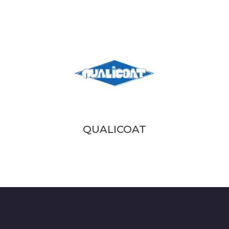
QUALICOAT