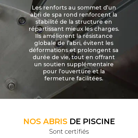
Les renforts au sommet d’un
abri de spa rond renforcent la
stabilité de la structure en
répartissant mieux les charges.
Ils améliorent la résistance
globale de l’abri, évitent les
déformations et prolongent sa
durée de vie, tout en offrant
un soutien supplémentaire
pour l’ouverture et la
fermeture facilitées.
NOS ABRIS
DE PISCINE
Sont certifiés