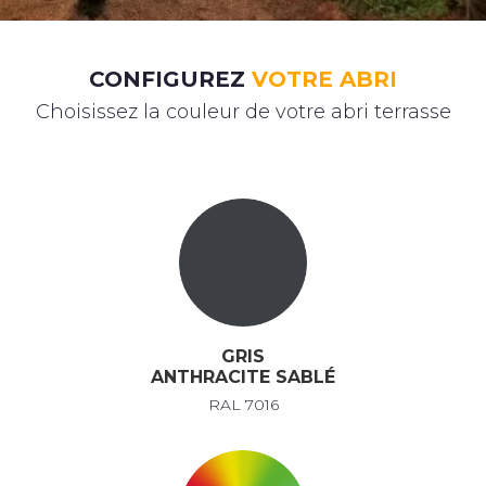
CONFIGUREZ
VOTRE ABRI
Choisissez la couleur de votre abri terrasse
GRIS
ANTHRACITE SABLÉ
RAL 7016