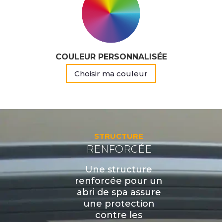
COULEUR PERSONNALISÉE
Choisir ma couleur
STRUCTURE
RENFORCÉE
Une structure
renforcée pour un
abri de spa assure
une protection
contre les