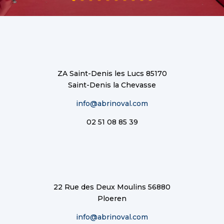
ZA Saint-Denis les Lucs 85170
Saint-Denis la Chevasse
info@abrinoval.com
02 51 08 85 39
22 Rue des Deux Moulins 56880
Ploeren
info@abrinoval.com