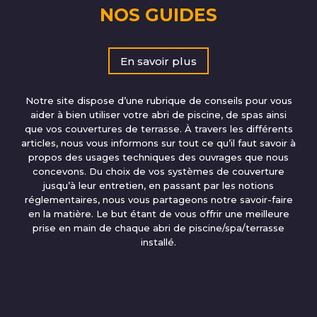
NOS GUIDES
En savoir plus
Notre site dispose d’une rubrique de conseils pour vous
aider à bien utiliser votre abri de piscine, de spas ainsi
que vos couvertures de terrasse. À travers les différents
articles, nous vous informons sur tout ce qu’il faut savoir à
propos des usages techniques des ouvrages que nous
concevons. Du choix de vos systèmes de couverture
jusqu’à leur entretien, en passant par les notions
réglementaires, nous vous partageons notre savoir-faire
en la matière. Le but étant de vous offrir une meilleure
prise en main de chaque abri de piscine/spa/terrasse
installé.