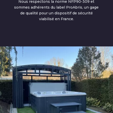
Nous respectons la norme NFP90-309 et
sommes adhérents du label ProAbris, un gage
de qualité pour un dispositif de sécurité
viabilisé en France.