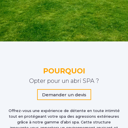
POURQUOI
Opter pour un abri SPA ?
Demander un devis
Offrez-vous une expérience de détente en toute intimité
tout en protégeant votre spa des agressions extérieures
grâce à notre gamme d’abri spa. Cette structure
innovante vous apportera un environnement apaisant et