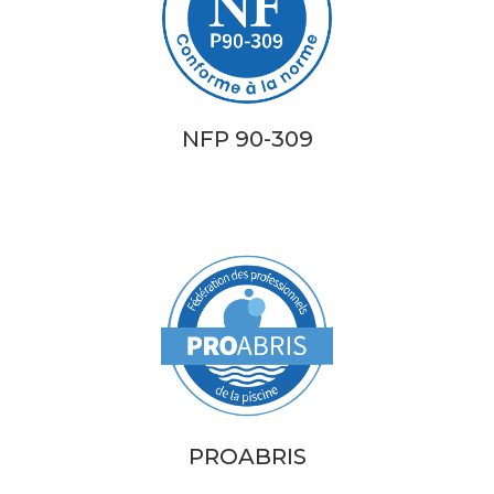
NFP 90-309
PROABRIS