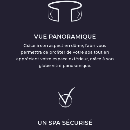
VUE PANORAMIQUE
Grâce à son aspect en dôme, l’abri vous
permettra de profiter de votre spa tout en
appréciant votre espace extérieur, grâce à son
globe vitré panoramique.
UN SPA SÉCURISÉ