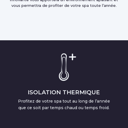
vous permettra de profiter de votre spa toute l’année.
ISOLATION THERMIQUE
Profitez de votre spa tout au long de l’année
que ce soit par temps chaud ou temps froid.