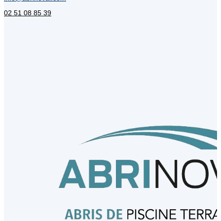
02 51 08 85 39