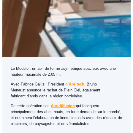
Le Modulo : un abri de forme asymétrique spacieux avec une
hauteur maximale de 2,05 m.
Avec Fabrice Gallizi, Président
d’
Abritech
, Bruno
Meneust annonce le rachat de Plein Ciel, également
fabricant d’abris dans la région bordelaise.
De cette opération nait
Abridiffusion
qui fabriquera
principalement des abris hauts, en forte demande sur le marché,
et entrainera l’élaboration de liens exclusifs avec des réseaux de
pisciniers, de paysagistes et de vérandalistes.