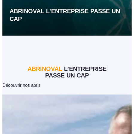
ABRINOVAL L’ENTREPRISE PASSE UN
CAP
ABRINOVAL
L’ENTREPRISE
PASSE UN CAP
Découvrir nos abris