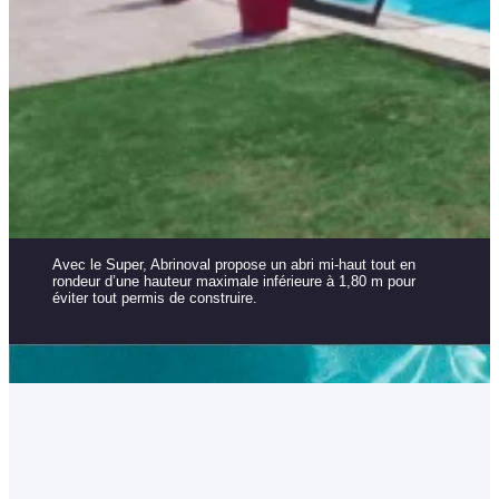
Avec le Super, Abrinoval propose un abri mi-haut tout en
rondeur d’une hauteur maximale inférieure à 1,80 m pour
éviter tout permis de construire.