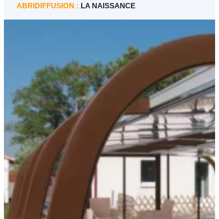
ABRIDIFFUSION :
LA NAISSANCE