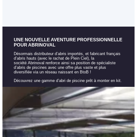
UNE NOUVELLE AVENTURE PROFESSIONNELLE
POUR ABRINOVAL
Désormais distributeur d’abris importés, et fabricant français
d’abris hauts (avec le rachat de Plein Ciel), la
société Abrinoval renforce ainsi sa position de spécialiste
d’abris de piscines avec une offre plus vaste et plus
diversifiée via un réseau naissant en BtoB !
Découvrez une gamme d’abri de piscine prêt à monter en kit.