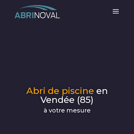
Abri de piscine
en
Vendée (85)
à votre mesure