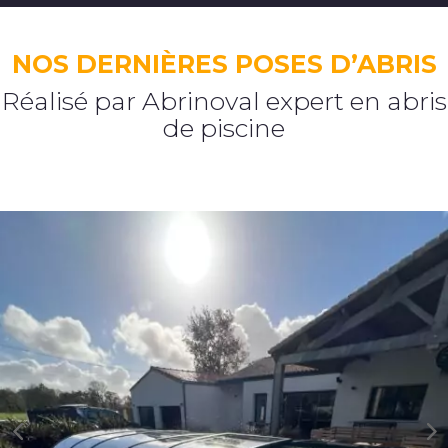
NOS DERNIÈRES POSES D’ABRIS
Réalisé par Abrinoval expert en abris
de piscine