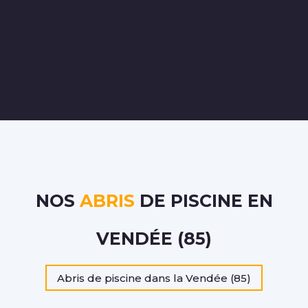
NOS
ABRIS
DE PISCINE EN
VENDÉE (85)
Abris de piscine dans la Vendée (85)