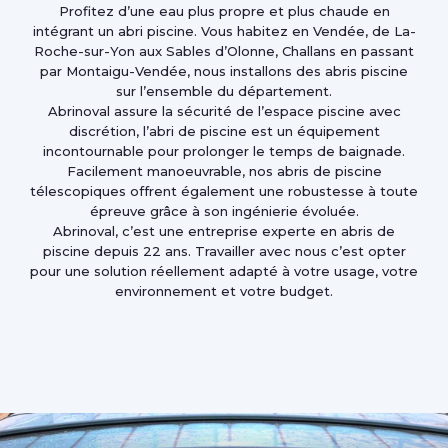
Profitez d’une eau plus propre et plus chaude en
intégrant un abri piscine. Vous habitez en Vendée, de La-
Roche-sur-Yon aux Sables d’Olonne, Challans en passant
par Montaigu-Vendée, nous installons des abris piscine
sur l’ensemble du département.
Abrinoval assure la sécurité de l’espace piscine avec
discrétion, l’abri de piscine est un équipement
incontournable pour prolonger le temps de baignade.
Facilement manoeuvrable, nos abris de piscine
télescopiques offrent également une robustesse à toute
épreuve grâce à son ingénierie évoluée.
Abrinoval, c’est une entreprise experte en abris de
piscine depuis 22 ans. Travailler avec nous c’est opter
pour une solution réellement adapté à votre usage, votre
environnement et votre budget.