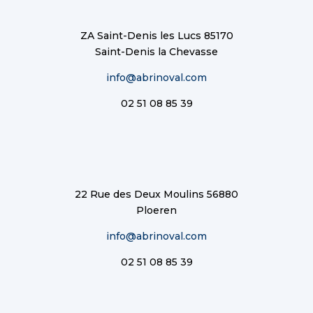
ZA Saint-Denis les Lucs 85170
Saint-Denis la Chevasse
info@abrinoval.com
02 51 08 85 39
22 Rue des Deux Moulins 56880
Ploeren
info@abrinoval.com
02 51 08 85 39