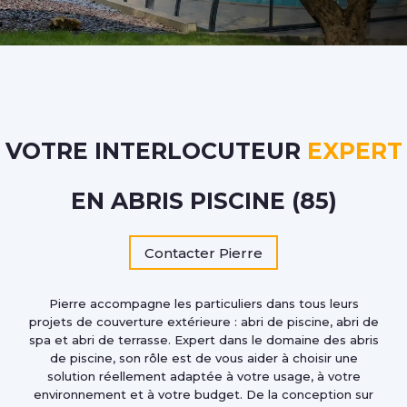
VOTRE INTERLOCUTEUR
EXPERT
EN ABRIS PISCINE (85)
Contacter Pierre
Pierre accompagne les particuliers dans tous leurs
projets de couverture extérieure : abri de piscine, abri de
spa et abri de terrasse. Expert dans le domaine des abris
de piscine, son rôle est de vous aider à choisir une
solution réellement adaptée à votre usage, à votre
environnement et à votre budget. De la conception sur