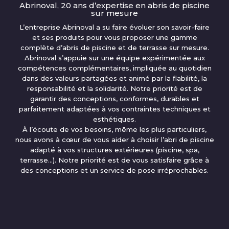
Abrinoval, 20 ans d’expertise en abris de piscine
sur mesure
L’entreprise Abrinoval a su faire évoluer son savoir-faire
et ses produits pour vous proposer une gamme
complète d’abris de piscine et de terrasse sur mesure.
Abrinoval s’appuie sur une équipe expérimentée aux
compétences complémentaires, impliquée au quotidien
dans des valeurs partagées et animé par la fiabilité, la
responsabilité et la solidarité. Notre priorité est de
garantir des conceptions, conformes, durables et
parfaitement adaptées à vos contraintes techniques et
esthétiques.
À l’écoute de vos besoins, même les plus particuliers,
nous avons à cœur de vous aider à choisir l’abri de piscine
adapté à vos structures extérieures (piscine, spa,
terrasse…). Notre priorité est de vous satisfaire grâce à
des conceptions et un service de pose irréprochables.